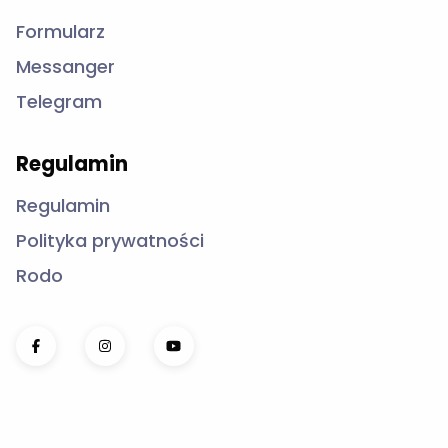
Messanger
Telegram
Regulamin
Regulamin
Polityka prywatności
Rodo
SportBC.com