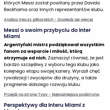
Beckhama oraz innych reprezentantów klubu.
Analiza meczy piłkarskich - Dowiedz się więcej
Messi o swoim przybyciu do Inter
Miami
Argentyński mistrz podziękował wszystkim
fanom za wsparcie i miłość, którą
otrzymuje od nich.
Zaznaczył również, że jest
bardzo szczęśliwy z wyboru tego klubu jako
kolejnego etapu swojej kariery. Wyraził chęć
rywalizacji i zwycięstw dla drużyny, a także
pragnienie dalszego rozwoju klubu.
Przejdź na stronę Typy - Najważniejsza podstrona
Perspektywy dla Interu Miami z
Messim