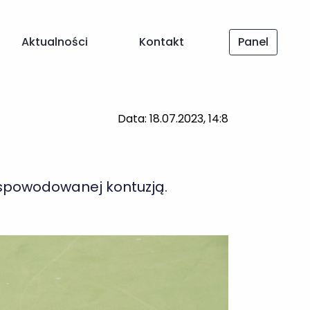
Data: 18.07.2023, 14:8
Aktualności
Kontakt
Panel
e spowodowanej kontuzją.