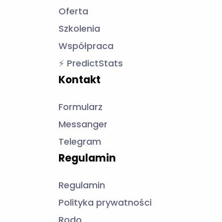
Kontakt
Formularz
Messanger
Telegram
Regulamin
Regulamin
Polityka prywatności
Rodo