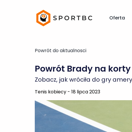
Powrót do aktualnosci
Oferta
Powrót Brady na korty
Zobacz, jak wróciła do gry amer
Tenis kobiecy - 18 lipca 2023