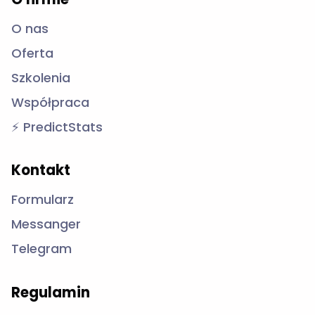
O nas
Oferta
Szkolenia
Współpraca
⚡ PredictStats
Kontakt
Formularz
Messanger
Telegram
Regulamin