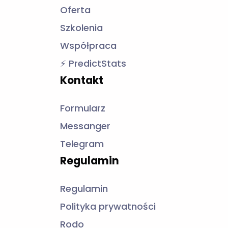
Kontakt
Formularz
Messanger
Telegram
Regulamin
Regulamin
Polityka prywatności
Rodo