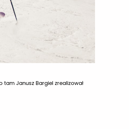
o tam Janusz Bargiel zrealizował