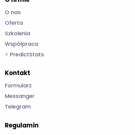
O nas
Oferta
Szkolenia
Współpraca
⚡ PredictStats
Kontakt
Formularz
Messanger
Telegram
Regulamin