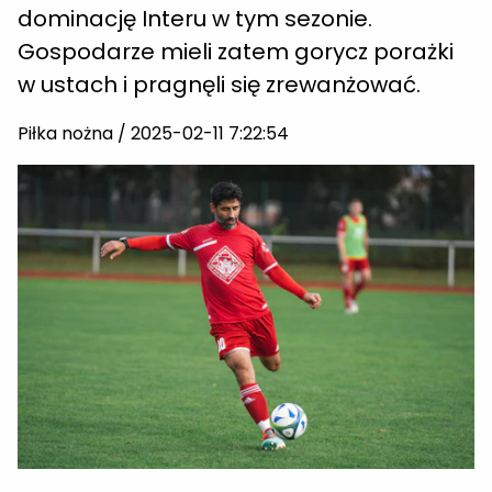
dominację Interu w tym sezonie.
Gospodarze mieli zatem gorycz porażki
w ustach i pragnęli się zrewanżować.
Piłka nożna / 2025-02-11 7:22:54