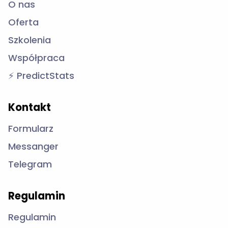
O nas
Oferta
Szkolenia
Współpraca
⚡ PredictStats
Kontakt
Formularz
Messanger
Telegram
Regulamin
Regulamin