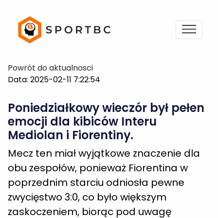
Powrót do aktualnosci
Data: 2025-02-11 7:22:54
Poniedziałkowy wieczór był pełen
emocji dla kibiców Interu
Mediolan i Fiorentiny.
Mecz ten miał wyjątkowe znaczenie dla
obu zespołów, ponieważ Fiorentina w
poprzednim starciu odniosła pewne
zwycięstwo 3:0, co było większym
zaskoczeniem, biorąc pod uwagę