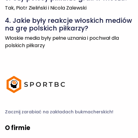
Tak, Piotr Zieliński i Nicola Zalewski
4. Jakie były reakcje włoskich mediów
na grę polskich piłkarzy?
Włoskie media były pełne uznania i pochwał dla
polskich piłkarzy
Zacznij zarabiać na zakładach bukmacherskich!
O firmie