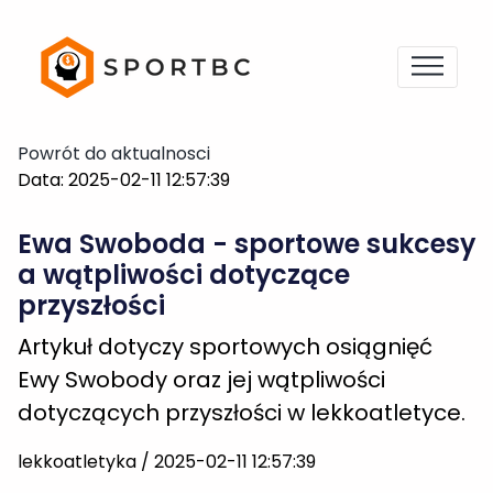
Data: 2025-02-11 12:57:39
Ewa Swoboda - sportowe sukcesy
a wątpliwości dotyczące
przyszłości
Artykuł dotyczy sportowych osiągnięć
Ewy Swobody oraz jej wątpliwości
dotyczących przyszłości w lekkoatletyce.
lekkoatletyka / 2025-02-11 12:57:39