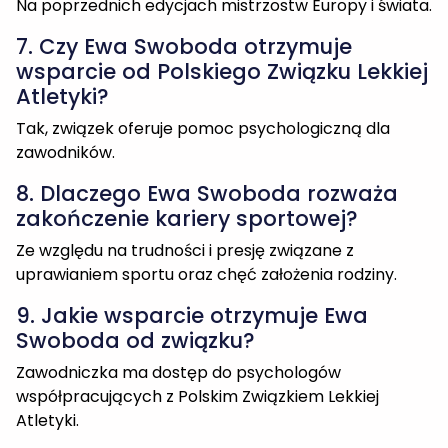
zawodników.
8. Dlaczego Ewa Swoboda rozważa
zakończenie kariery sportowej?
Ze względu na trudności i presję związane z
uprawianiem sportu oraz chęć założenia rodziny.
9. Jakie wsparcie otrzymuje Ewa
Swoboda od związku?
Zawodniczka ma dostęp do psychologów
współpracujących z Polskim Związkiem Lekkiej
Atletyki.