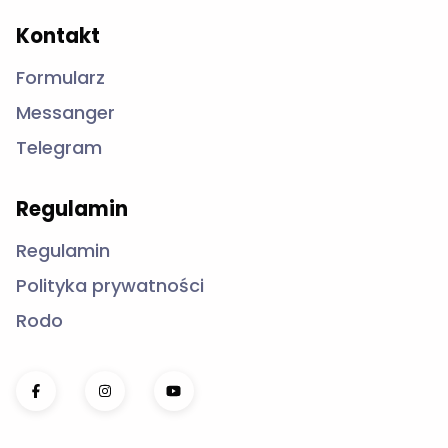
Regulamin
Regulamin
Polityka prywatności
Rodo
SportBC.com