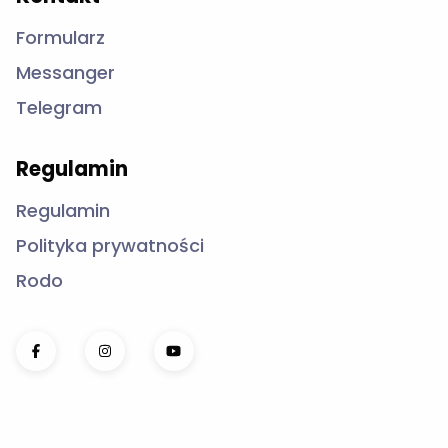
Formularz
Messanger
Telegram
Regulamin
Regulamin
Polityka prywatności
Rodo