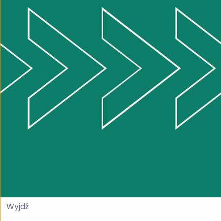
Wyjdź