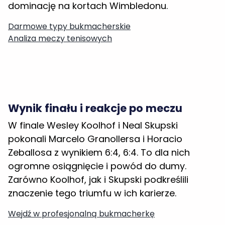
Darmowe typy bukmacherskie
Analiza meczy tenisowych
Wynik finału i reakcje po meczu
W finale Wesley Koolhof i Neal Skupski
pokonali Marcelo Granollersa i Horacio
Zeballosa z wynikiem 6:4, 6:4. To dla nich
ogromne osiągnięcie i powód do dumy.
Zarówno Koolhof, jak i Skupski podkreślili
znaczenie tego triumfu w ich karierze.
Wejdź w profesjonalną bukmacherkę