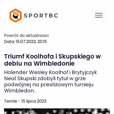
Powrót do aktualnosci
Data: 15.07.2023, 20:15
Triumf Koolhofa i Skupskiego w
deblu na Wimbledonie
Holender Wesley Koolhof i Brytyjczyk
Neal Skupski zdobyli tytuł w grze
podwójnej na prestiżowym turnieju
Wimbledon.
Tennis - 15 lipca 2023